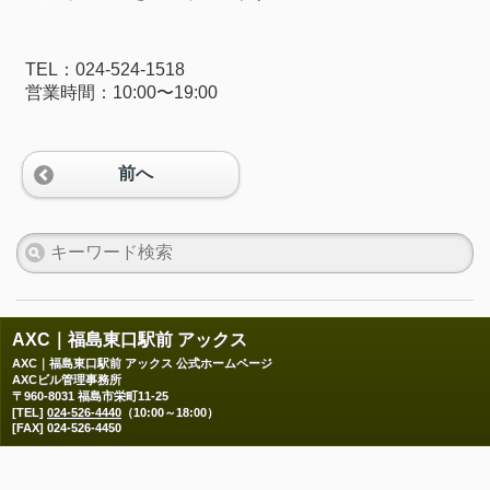
TEL：024-524-1518
営業時間：10:00〜19:00
前へ
AXC｜福島東口駅前 アックス
AXC｜福島東口駅前 アックス 公式ホームページ
AXCビル管理事務所
〒960-8031 福島市栄町11-25
[TEL]
024-526-4440
（10:00～18:00）
[FAX] 024-526-4450