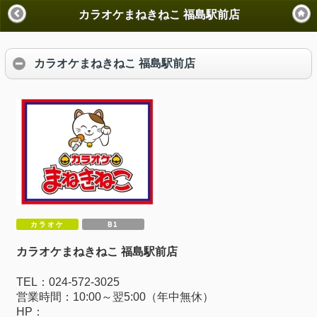
カラオケまねきねこ 福島駅前店
カラオケまねきねこ 福島駅前店
カラオケ
B1
カラオケまねきねこ 福島駅前店
TEL：024-572-3025
営業時間：10:00～翌5:00（年中無休）
HP：