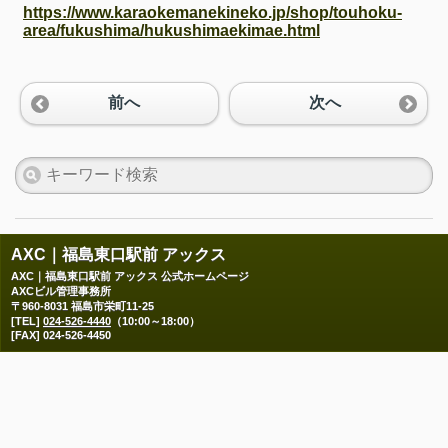
https://www.karaokemanekineko.jp/shop/touhoku-
area/fukushima/hukushimaekimae.html
前へ
次へ
AXC｜福島東口駅前 アックス
AXC｜福島東口駅前 アックス 公式ホームページ
AXCビル管理事務所
〒960-8031 福島市栄町11-25
[TEL]
024-526-4440
（10:00～18:00）
[FAX] 024-526-4450