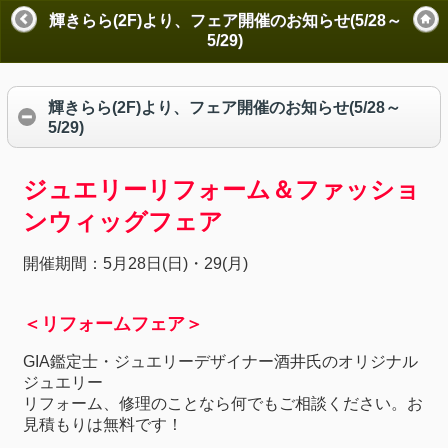
輝きらら(2F)より、フェア開催のお知らせ(5/28～
5/29)
輝きらら(2F)より、フェア開催のお知らせ(5/28～
5/29)
ジュエリーリフォーム＆ファッショ
ンウィッグフェア
開催期間：5月28日(日)・29(月)
＜リフォームフェア＞
GIA鑑定士・ジュエリーデザイナー酒井氏のオリジナル
ジュエリー
リフォーム、修理のことなら何でもご相談ください。お
見積もりは無料です！