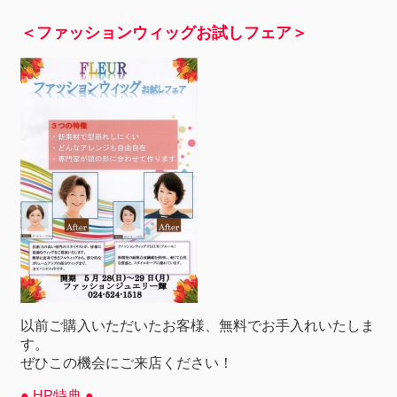
＜ファッションウィッグお試しフェア＞
以前ご購入いただいたお客様、無料でお手入れいたしま
す。
ぜひこの機会にご来店ください！
● HP特典 ●