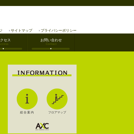
ジ
サイトマップ
プライバシーポリシー
クセス
お問い合わせ
Access
Contact
総合案内
フロアマップ