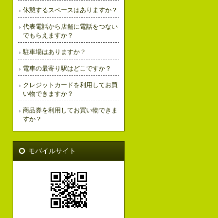
休憩するスペースはありますか？
代表電話から店舗に電話をつない
でもらえますか？
駐車場はありますか？
電車の最寄り駅はどこですか？
クレジットカードを利用してお買
い物できますか？
商品券を利用してお買い物できま
すか？
モバイルサイト