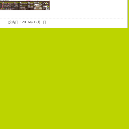
投稿日：2016年12月1日