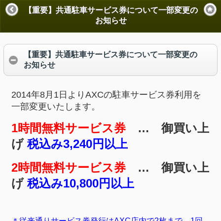
【重要】共通駐車サービス券について一部変更の
お知らせ
【重要】共通駐車サービス券について一部変更の
お知らせ
2014年8月1日よりAXCの駐車サービス券利用を
一部変更いたします。
1時間無料サービス券
… 御買い上
げ
税込み3,240円以上
2時間無料サービス券
… 御買い上
げ
税込み10,800円以上
＊従来通りサービス券発行はAXC店内で2枚まで、1回