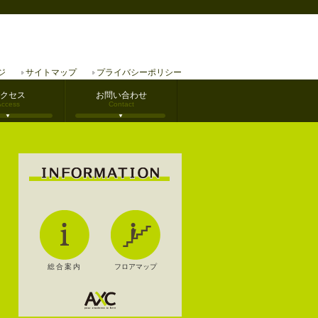
ジ
サイトマップ
プライバシーポリシー
クセス
お問い合わせ
Access
Contact
総合案内
フロアマップ