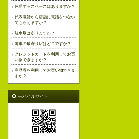
休憩するスペースはありますか？
代表電話から店舗に電話をつない
でもらえますか？
駐車場はありますか？
電車の最寄り駅はどこですか？
クレジットカードを利用してお買
い物できますか？
商品券を利用してお買い物できま
すか？
モバイルサイト