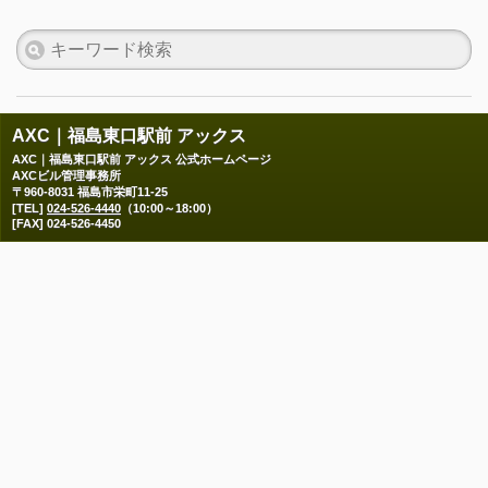
AXC｜福島東口駅前 アックス
AXC｜福島東口駅前 アックス 公式ホームページ
AXCビル管理事務所
〒960-8031 福島市栄町11-25
[TEL]
024-526-4440
（10:00～18:00）
[FAX] 024-526-4450