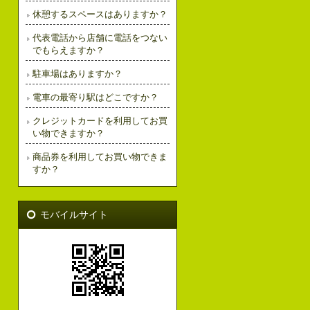
休憩するスペースはありますか？
代表電話から店舗に電話をつない
でもらえますか？
駐車場はありますか？
電車の最寄り駅はどこですか？
クレジットカードを利用してお買
い物できますか？
商品券を利用してお買い物できま
すか？
モバイルサイト