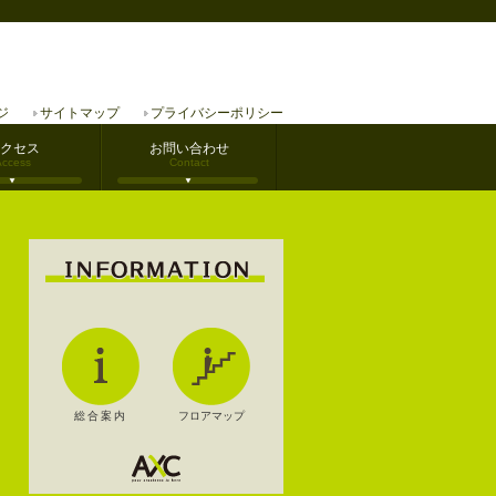
ジ
サイトマップ
プライバシーポリシー
クセス
お問い合わせ
Access
Contact
総合案内
フロアマップ