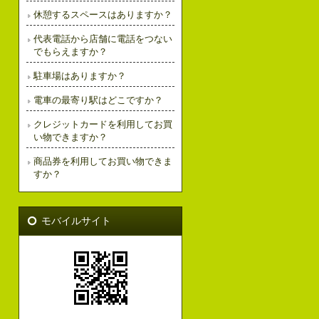
休憩するスペースはありますか？
代表電話から店舗に電話をつない
でもらえますか？
駐車場はありますか？
電車の最寄り駅はどこですか？
クレジットカードを利用してお買
い物できますか？
商品券を利用してお買い物できま
すか？
モバイルサイト