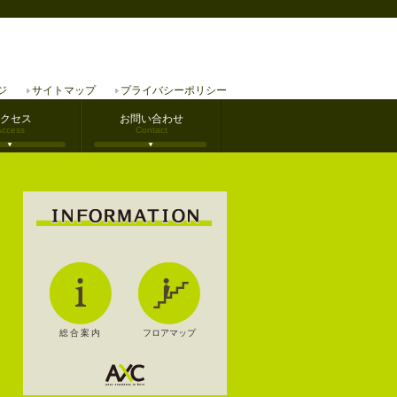
ジ
サイトマップ
プライバシーポリシー
クセス
お問い合わせ
Access
Contact
総合案内
フロアマップ